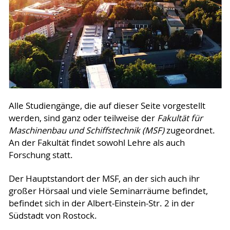
Alle Studiengänge, die auf dieser Seite vorgestellt
werden, sind ganz oder teilweise der
Fakultät für
Maschinenbau und Schiffstechnik (MSF)
zugeordnet.
An der Fakultät findet sowohl Lehre als auch
Forschung statt.
Der Hauptstandort der MSF, an der sich auch ihr
großer Hörsaal und viele Seminarräume befindet,
befindet sich in der Albert-Einstein-Str. 2 in der
Südstadt von Rostock.