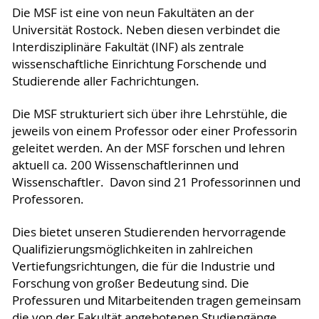
Die MSF ist eine von neun Fakultäten an der
Universität Rostock. Neben diesen verbindet die
Interdisziplinäre Fakultät (INF) als zentrale
wissenschaftliche Einrichtung Forschende und
Studierende aller Fachrichtungen.
Die MSF strukturiert sich über ihre Lehrstühle, die
jeweils von einem Professor oder einer Professorin
geleitet werden. An der MSF forschen und lehren
aktuell ca. 200 Wissenschaftlerinnen und
Wissenschaftler. Davon sind 21 Professorinnen und
Professoren.
Dies bietet unseren Studierenden hervorragende
Qualifizierungsmöglichkeiten in zahlreichen
Vertiefungsrichtungen, die für die Industrie und
Forschung von großer Bedeutung sind. Die
Professuren und Mitarbeitenden tragen gemeinsam
die von der Fakultät angebotenen Studiengänge.