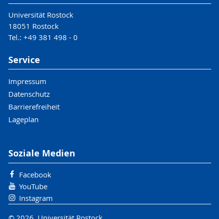
Universität Rostock
18051 Rostock
Tel.: +49 381 498 - 0
Service
Impressum
Datenschutz
Barrierefreiheit
Lageplan
Soziale Medien
Facebook
YouTube
Instagram
© 2026 Universität Rostock