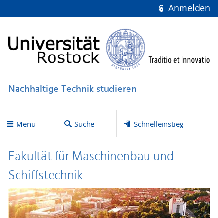
Anmelden
Nachhaltige Technik studieren
Menü
Suche
Schnelleinstieg
Fakultät für Maschinenbau und
Schiffstechnik