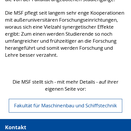
Die MSF pflegt seit langem sehr enge Kooperationen
mit außeruniversitären Forschungseinrichtungen,
woraus sich eine Vielzahl synergetischer Effekte
ergibt: Zum einen werden Studierende so noch
umfangreicher und frühzeitiger an die Forschung
herangeführt und somit werden Forschung und
Lehre besser verzahnt.
Die MSF stellt sich - mit mehr Details - auf ihrer
eigenen Seite vor:
Fakultät für Maschinenbau und Schiffstechnik
Kontakt